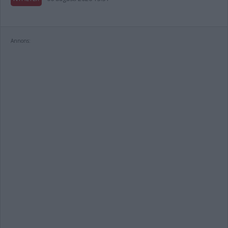
Annons: