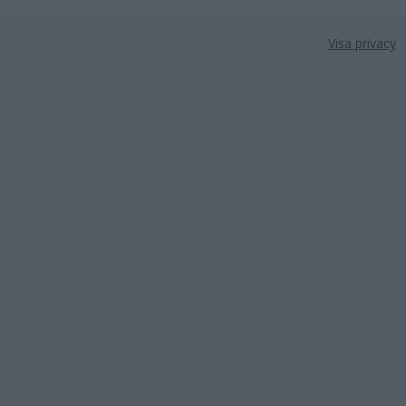
Visa privacy