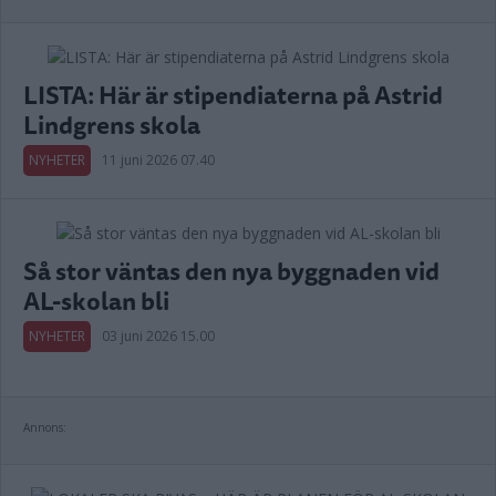
LISTA: Här är stipendiaterna på Astrid
Lindgrens skola
NYHETER
11 juni 2026 07.40
Så stor väntas den nya byggnaden vid
AL-skolan bli
NYHETER
03 juni 2026 15.00
Annons: