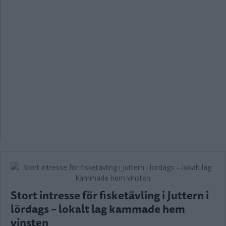
Stort intresse för fisketävling i Juttern i
lördags – lokalt lag kammade hem
vinsten