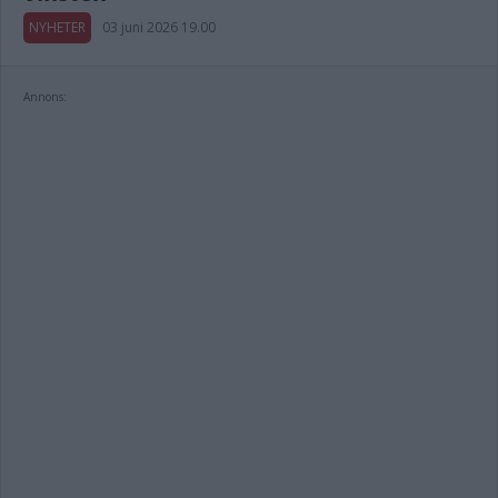
NYHETER
03 juni 2026 19.00
Annons: