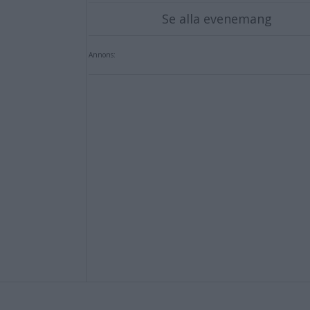
Se alla evenemang
Annons: