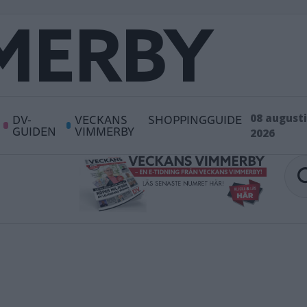
DV-
VECKANS
SHOPPINGGUIDE
08 augusti
GUIDEN
VIMMERBY
2026