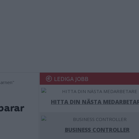
LEDIGA JOBB
HITTA DIN NÄSTA MEDARBETA
parar
BUSINESS CONTROLLER