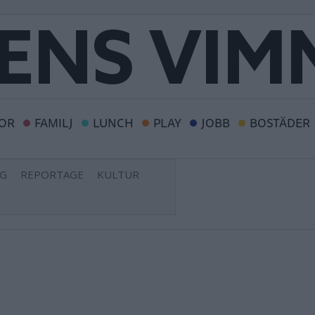
OR
FAMILJ
LUNCH
PLAY
JOBB
BOSTÄDER
NG
REPORTAGE
KULTUR