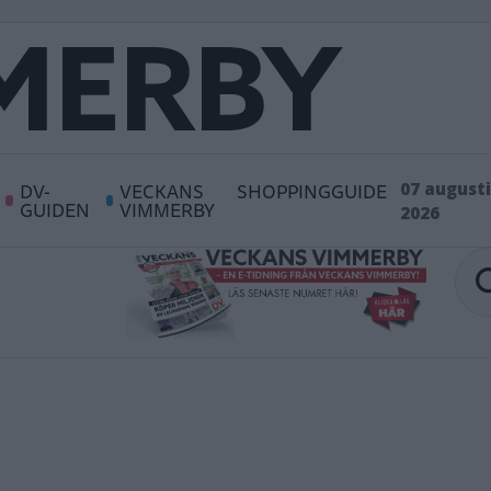
DV-
VECKANS
SHOPPINGGUIDE
07 augusti
GUIDEN
VIMMERBY
2026