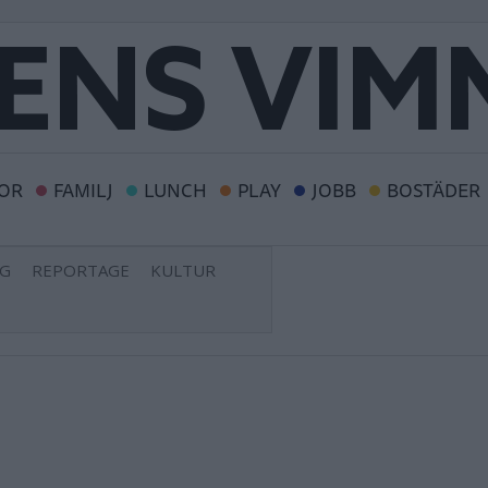
OR
FAMILJ
LUNCH
PLAY
JOBB
BOSTÄDER
NG
REPORTAGE
KULTUR