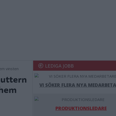
LEDIGA JOBB
 Juttern
VI SÖKER FLERA NYA MEDARBETA
 hem
PRODUKTIONSLEDARE