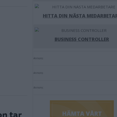
HITTA DIN NÄSTA MEDARBETA
BUSINESS CONTROLLER
Annons:
Annons:
Annons:
n tar