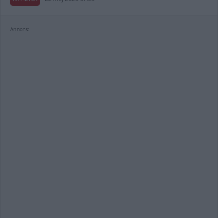
Annons: