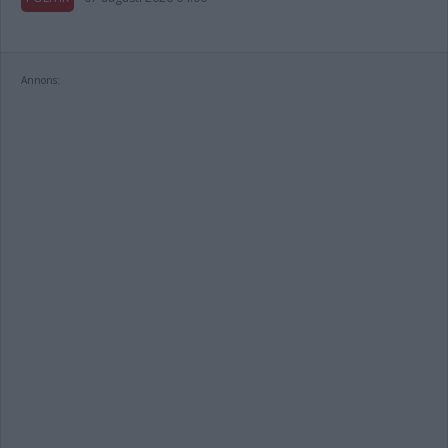
Annons: