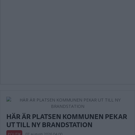
HÄR ÄR PLATSEN KOMMUNEN PEKAR
UT TILL NY BRANDSTATION
POLITIK
07 augusti 2026 04.00