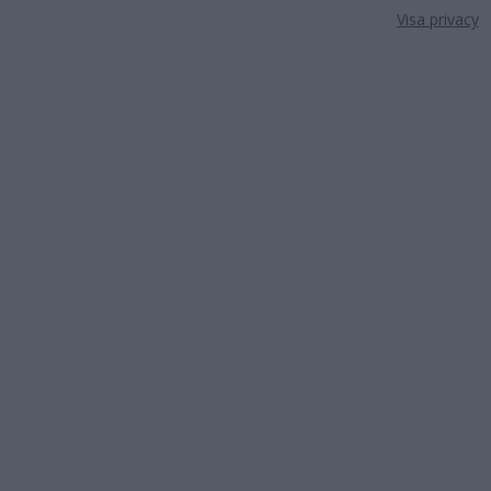
Visa privacy