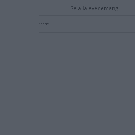
Se alla evenemang
Annons: