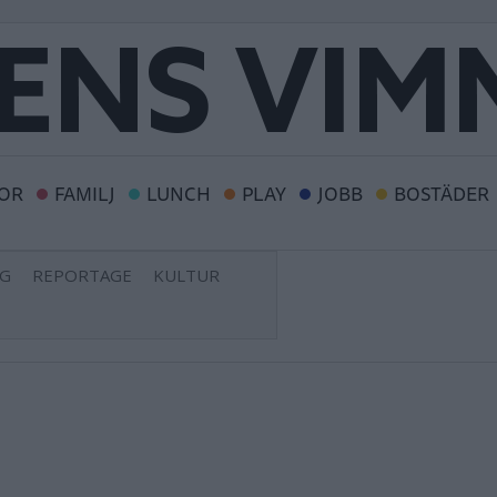
OR
FAMILJ
LUNCH
PLAY
JOBB
BOSTÄDER
NG
REPORTAGE
KULTUR