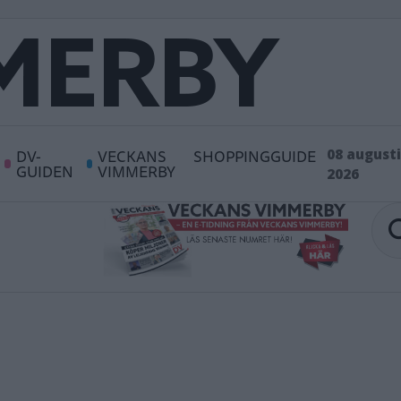
DV-
VECKANS
SHOPPINGGUIDE
08 augusti
GUIDEN
VIMMERBY
2026