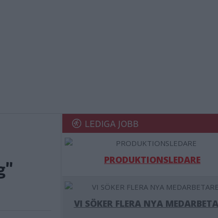
LEDIGA JOBB
PRODUKTIONSLEDARE
g"
VI SÖKER FLERA NYA MEDARBETA