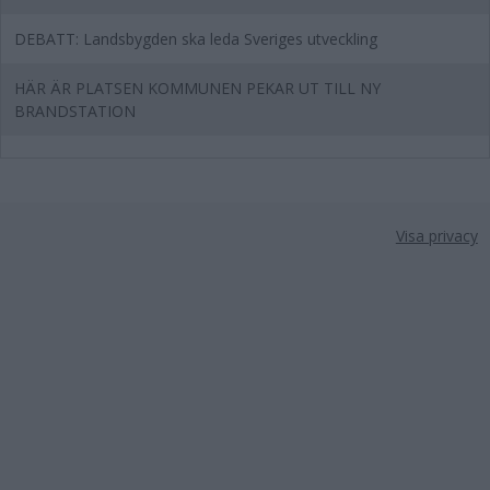
DEBATT: Landsbygden ska leda Sveriges utveckling
HÄR ÄR PLATSEN KOMMUNEN PEKAR UT TILL NY
BRANDSTATION
Visa privacy