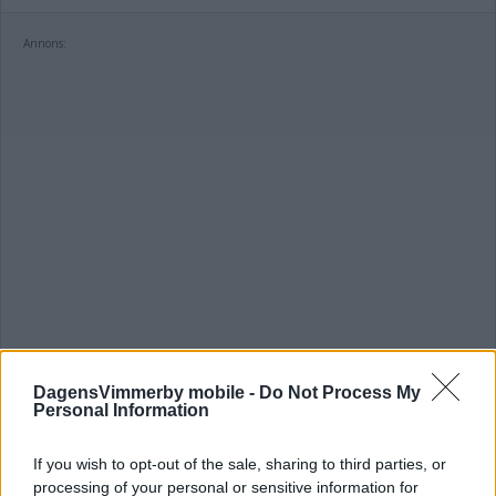
Annons:
DagensVimmerby mobile -
Do Not Process My
Personal Information
If you wish to opt-out of the sale, sharing to third parties, or
processing of your personal or sensitive information for