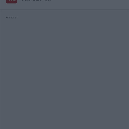
Annons: