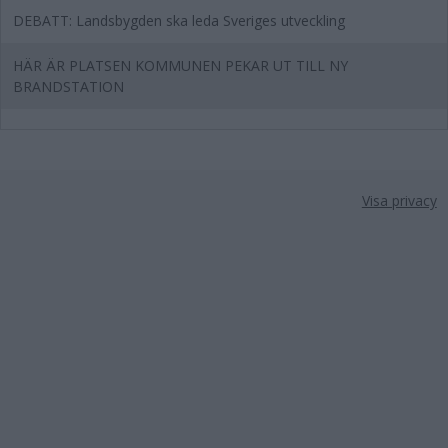
DEBATT: Landsbygden ska leda Sveriges utveckling
HÄR ÄR PLATSEN KOMMUNEN PEKAR UT TILL NY
BRANDSTATION
Visa privacy