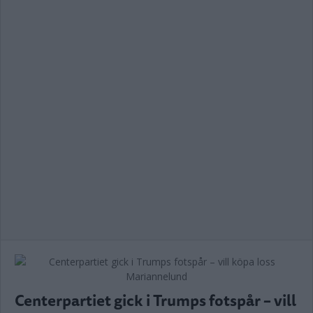
Centerpartiet gick i Trumps fotspår – vill