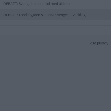
DEBATT: Sverige har inte råd med ålderism
DEBATT: Landsbygden ska leda Sveriges utveckling
Visa privacy