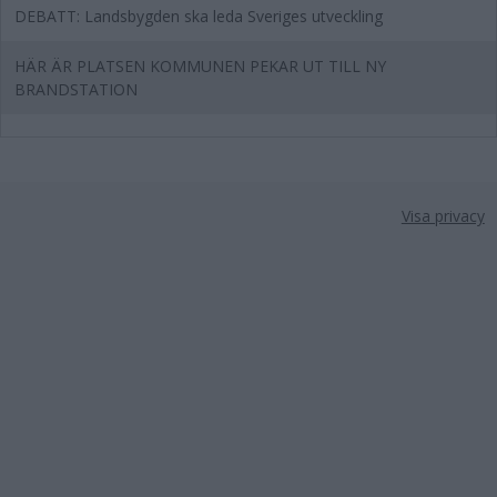
DEBATT: Landsbygden ska leda Sveriges utveckling
HÄR ÄR PLATSEN KOMMUNEN PEKAR UT TILL NY
BRANDSTATION
Visa privacy