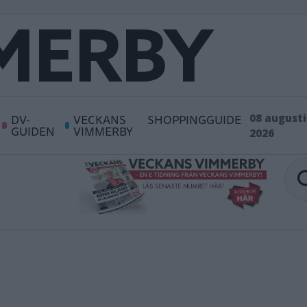
DV-
VECKANS
SHOPPINGGUIDE
08 augusti
GUIDEN
VIMMERBY
2026