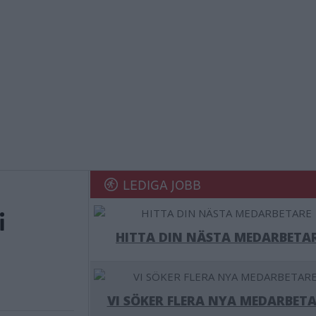
LEDIGA JOBB
i
HITTA DIN NÄSTA MEDARBETA
VI SÖKER FLERA NYA MEDARBETA