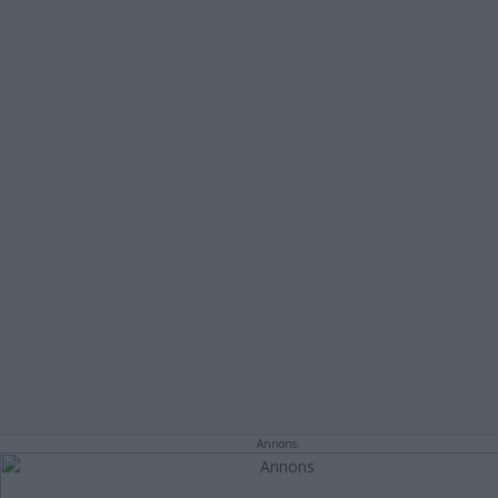
Annons: