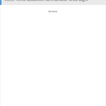
Annons: