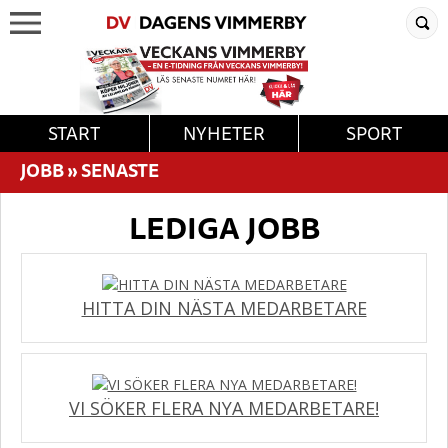
START
NYHETER
SPORT
JOBB
»
SENASTE
LEDIGA JOBB
HITTA DIN NÄSTA MEDARBETARE
VI SÖKER FLERA NYA MEDARBETARE!