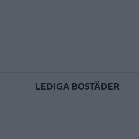
LEDIGA BOSTÄDER