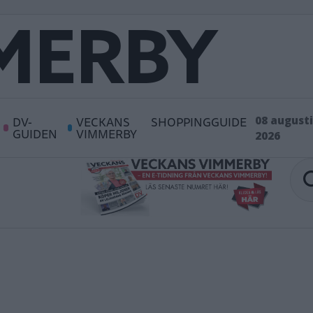
DV-
VECKANS
SHOPPINGGUIDE
08 augusti
GUIDEN
VIMMERBY
2026