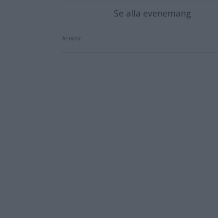
Se alla evenemang
Annons: