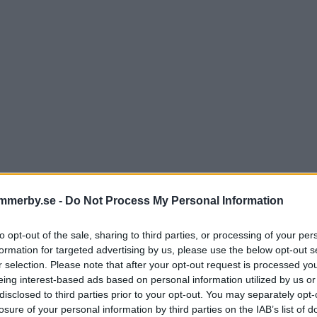
mmerby.se -
Do Not Process My Personal Information
to opt-out of the sale, sharing to third parties, or processing of your per
formation for targeted advertising by us, please use the below opt-out s
r selection. Please note that after your opt-out request is processed y
eing interest-based ads based on personal information utilized by us or
disclosed to third parties prior to your opt-out. You may separately opt-
losure of your personal information by third parties on the IAB’s list of