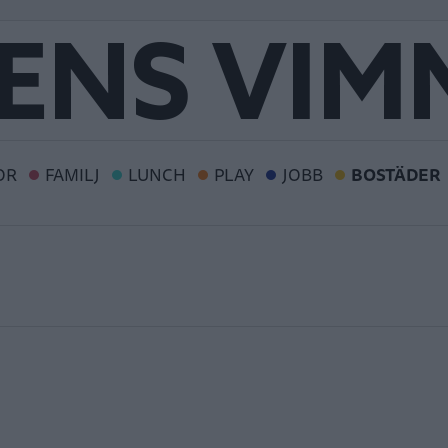
OR
FAMILJ
LUNCH
PLAY
JOBB
BOSTÄDER