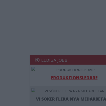
LEDIGA JOBB
PRODUKTIONSLEDARE
VI SÖKER FLERA NYA MEDARBETA