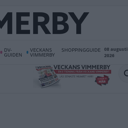
DV-
VECKANS
SHOPPINGGUIDE
08 augusti
GUIDEN
VIMMERBY
2026