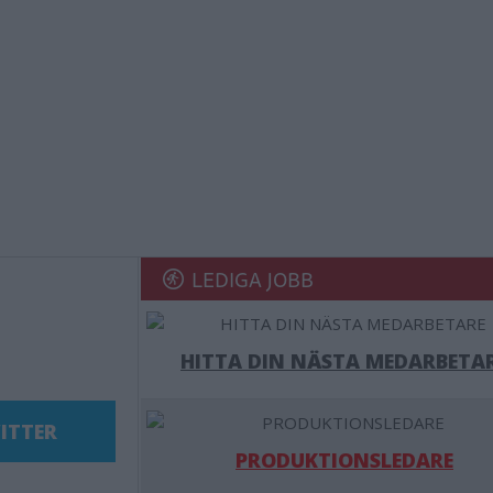
LEDIGA JOBB
HITTA DIN NÄSTA MEDARBETA
ITTER
PRODUKTIONSLEDARE