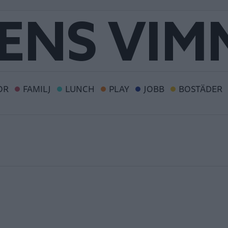
OR
FAMILJ
LUNCH
PLAY
JOBB
BOSTÄDER