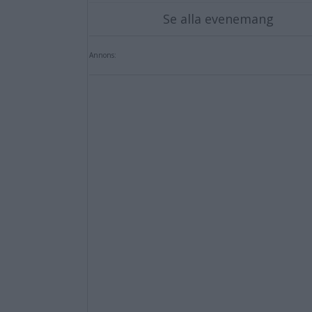
Se alla evenemang
Annons: