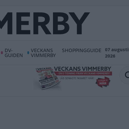
DV-
VECKANS
SHOPPINGGUIDE
07 augusti
GUIDEN
VIMMERBY
2026