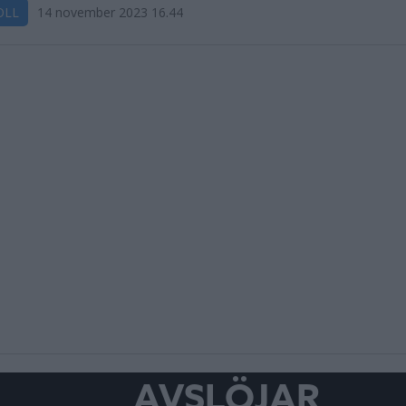
OLL
14 november 2023 16.44
AVSLÖJAR