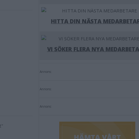
HITTA DIN NÄSTA MEDARBETA
VI SÖKER FLERA NYA MEDARBETA
Annons:
Annons:
Annons: