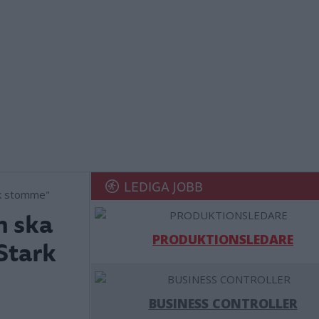
LEDIGA JOBB
n ska
PRODUKTIONSLEDARE
"Stark
BUSINESS CONTROLLER