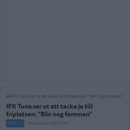
IFK Tuna ser ut att tacka ja till
friplatsen: "Blir nog femman"
FOTBOLL
26 november 2025 14.00