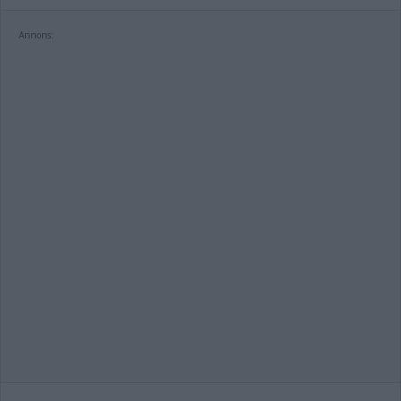
Annons: