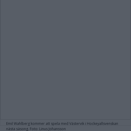
Emil Wahlberg kommer att spela med Västervik i Hockeyallsvenskan
nästa säsong. Foto: Linus Johansson