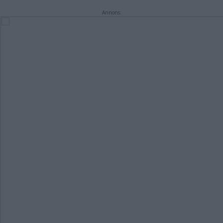
Annons: