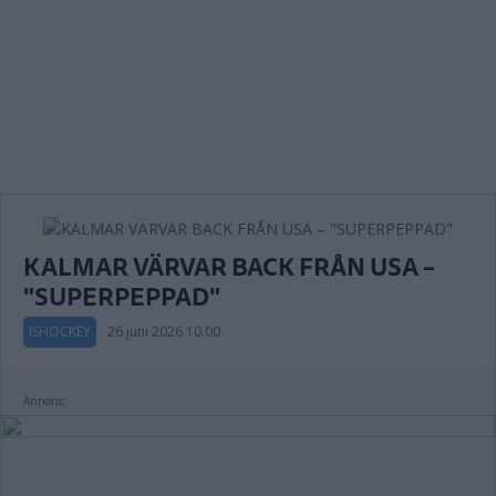
KALMAR VÄRVAR BACK FRÅN USA –
"SUPERPEPPAD"
ISHOCKEY
26 juni 2026 10.00
Annons: