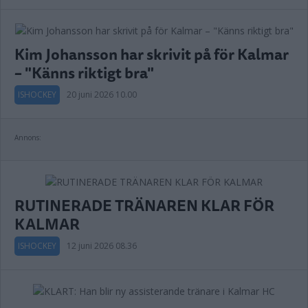
Kim Johansson har skrivit på för Kalmar
– "Känns riktigt bra"
ISHOCKEY
20 juni 2026 10.00
Annons:
RUTINERADE TRÄNAREN KLAR FÖR
KALMAR
ISHOCKEY
12 juni 2026 08.36