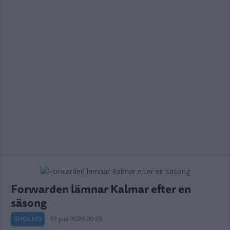
Forwarden lämnar Kalmar efter en
säsong
ISHOCKEY
22 juni 2026 09.23