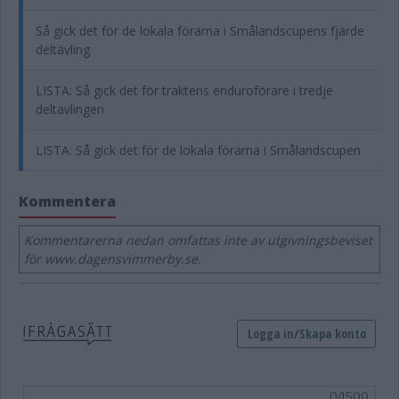
Så gick det för de lokala förarna i Smålandscupens fjärde
deltävling
LISTA: Så gick det för traktens enduroförare i tredje
deltävlingen
LISTA: Så gick det för de lokala förarna i Smålandscupen
Kommentera
Kommentarerna nedan omfattas inte av utgivningsbeviset
för www.dagensvimmerby.se.