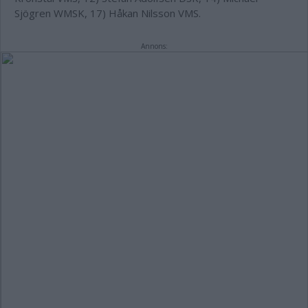
Sjögren WMSK, 17) Håkan Nilsson VMS.
Annons: