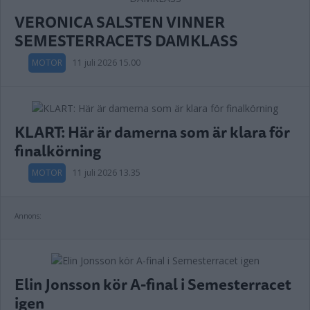
VERONICA SALSTEN VINNER
SEMESTERRACETS DAMKLASS
MOTOR
11 juli 2026 15.00
KLART: Här är damerna som är klara för
finalkörning
MOTOR
11 juli 2026 13.35
Annons:
Elin Jonsson kör A-final i Semesterracet
igen