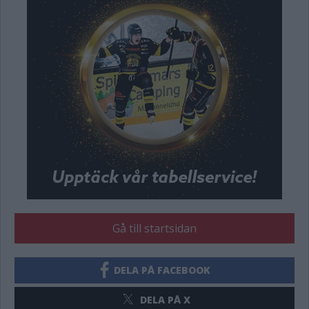
Gå till startsidan
DELA PÅ FACEBOOK
DELA PÅ X