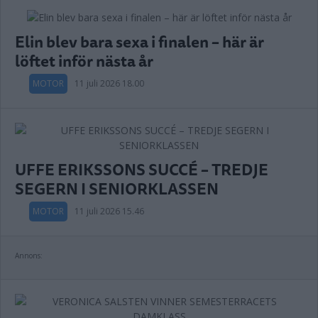
Elin blev bara sexa i finalen – här är
löftet inför nästa år
MOTOR
11 juli 2026 18.00
UFFE ERIKSSONS SUCCÉ – TREDJE
SEGERN I SENIORKLASSEN
MOTOR
11 juli 2026 15.46
Annons: