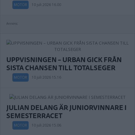
MOTOR
10 juli 2026 16.00
Annons:
UPPVISNINGEN – URBAN GICK FRÅN
SISTA CHANSEN TILL TOTALSEGER
MOTOR
10 juli 2026 15.16
JULIAN DELANG ÄR JUNIORVINNARE I
SEMESTERRACET
MOTOR
10 juli 2026 15.06