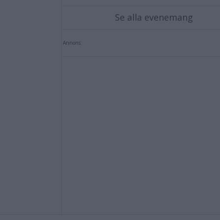
Se alla evenemang
Annons: