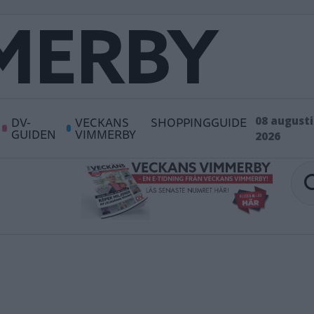
DV-
VECKANS
SHOPPINGGUIDE
08 augusti
GUIDEN
VIMMERBY
2026