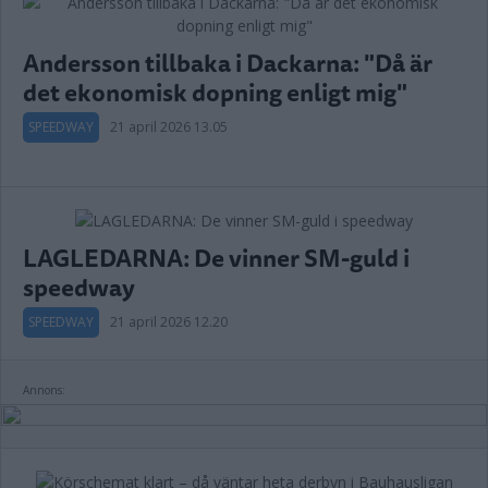
Andersson tillbaka i Dackarna: "Då är
det ekonomisk dopning enligt mig"
SPEEDWAY
21 april 2026 13.05
LAGLEDARNA: De vinner SM-guld i
speedway
SPEEDWAY
21 april 2026 12.20
Annons: