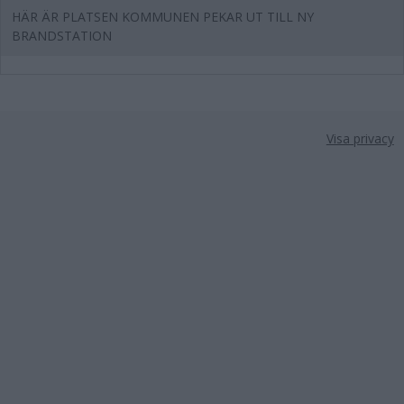
HÄR ÄR PLATSEN KOMMUNEN PEKAR UT TILL NY
BRANDSTATION
Visa privacy