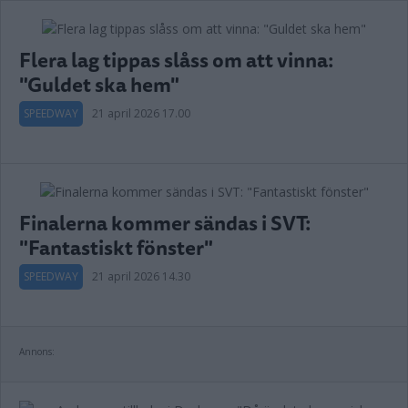
Flera lag tippas slåss om att vinna:
"Guldet ska hem"
SPEEDWAY
21 april 2026 17.00
Finalerna kommer sändas i SVT:
"Fantastiskt fönster"
SPEEDWAY
21 april 2026 14.30
Annons: