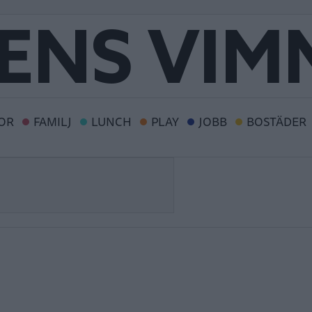
OR
FAMILJ
LUNCH
PLAY
JOBB
BOSTÄDER