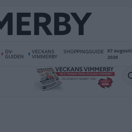
DV-
VECKANS
SHOPPINGGUIDE
07 augusti
GUIDEN
VIMMERBY
2026