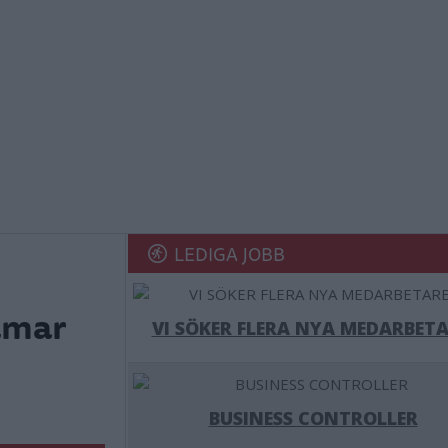
LEDIGA JOBB
lmar
VI SÖKER FLERA NYA MEDARBETA
BUSINESS CONTROLLER