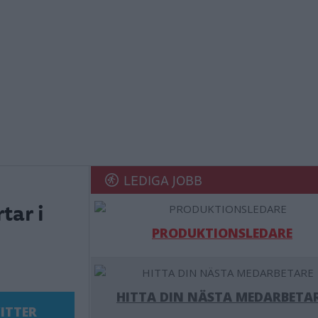
LEDIGA JOBB
tar i
PRODUKTIONSLEDARE
HITTA DIN NÄSTA MEDARBETA
ITTER