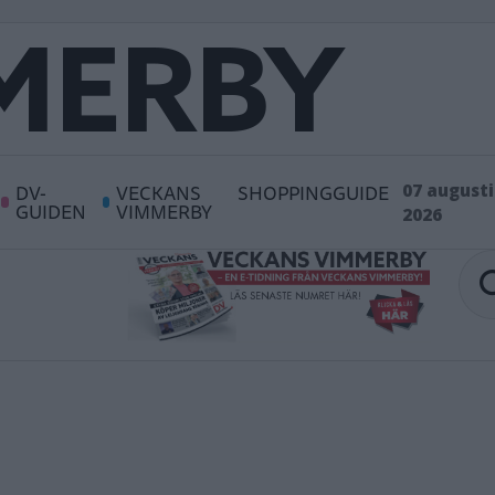
DV-
VECKANS
SHOPPINGGUIDE
07 augusti
GUIDEN
VIMMERBY
2026