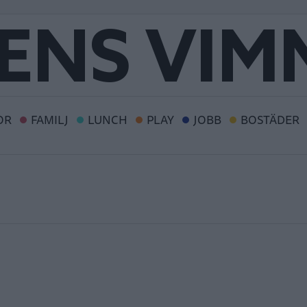
OR
FAMILJ
LUNCH
PLAY
JOBB
BOSTÄDER