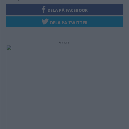
DELA PÅ FACEBOOK
DELA PÅ TWITTER
Annons: