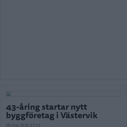
43-åring startar nytt
byggföretag i Västervik
08 maj 2026 07.13