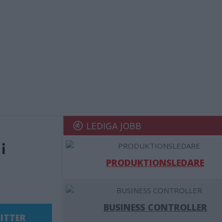
LEDIGA JOBB
i
PRODUKTIONSLEDARE
BUSINESS CONTROLLER
ITTER