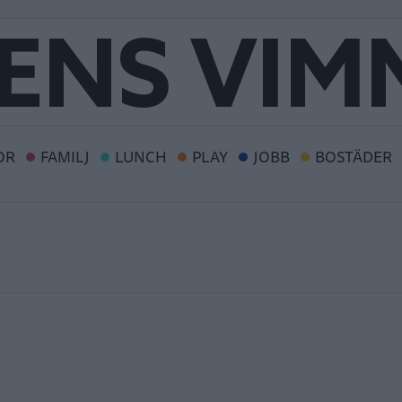
OR
FAMILJ
LUNCH
PLAY
JOBB
BOSTÄDER