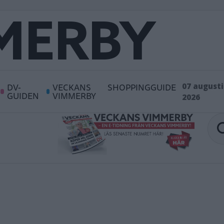
DV-
VECKANS
SHOPPINGGUIDE
07 augusti
GUIDEN
VIMMERBY
2026