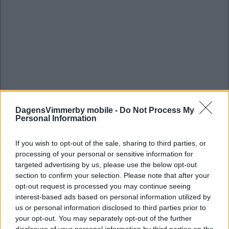
DagensVimmerby mobile -
Do Not Process My
Personal Information
If you wish to opt-out of the sale, sharing to third parties, or
processing of your personal or sensitive information for
targeted advertising by us, please use the below opt-out
section to confirm your selection. Please note that after your
opt-out request is processed you may continue seeing
interest-based ads based on personal information utilized by
us or personal information disclosed to third parties prior to
your opt-out. You may separately opt-out of the further