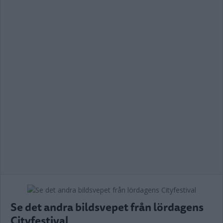
Se det andra bildsvepet från lördagens
Cityfestival