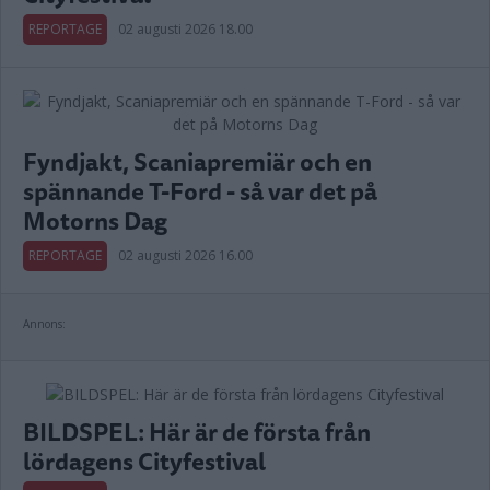
REPORTAGE
02 augusti 2026 18.00
Fyndjakt, Scaniapremiär och en
spännande T-Ford - så var det på
Motorns Dag
REPORTAGE
02 augusti 2026 16.00
Annons:
BILDSPEL: Här är de första från
lördagens Cityfestival