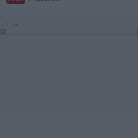
Annons: