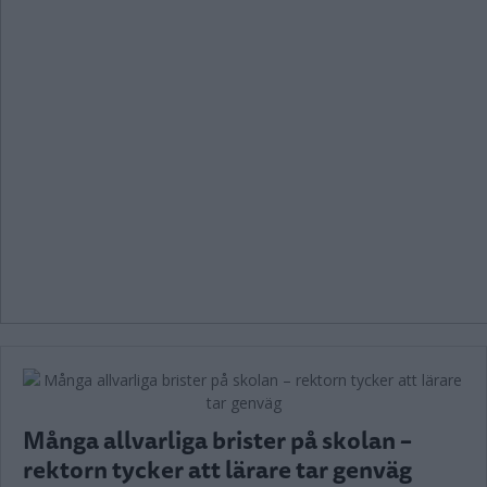
Många allvarliga brister på skolan –
rektorn tycker att lärare tar genväg