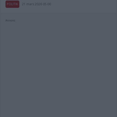
POLITIK
21 mars 2026 05.00
Annons: