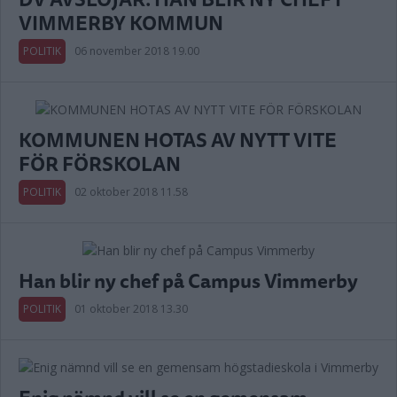
VIMMERBY KOMMUN
POLITIK
06 november 2018 19.00
KOMMUNEN HOTAS AV NYTT VITE
FÖR FÖRSKOLAN
POLITIK
02 oktober 2018 11.58
Han blir ny chef på Campus Vimmerby
POLITIK
01 oktober 2018 13.30