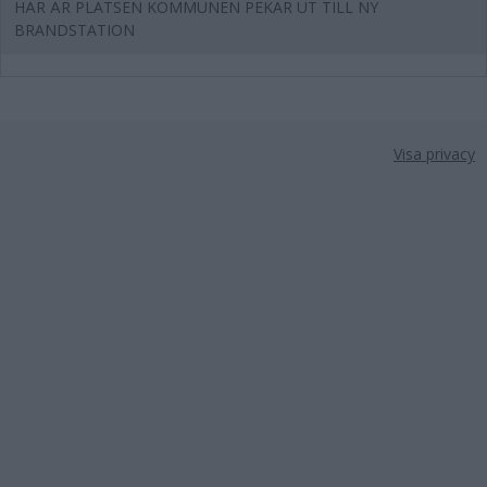
HÄR ÄR PLATSEN KOMMUNEN PEKAR UT TILL NY
BRANDSTATION
Visa privacy