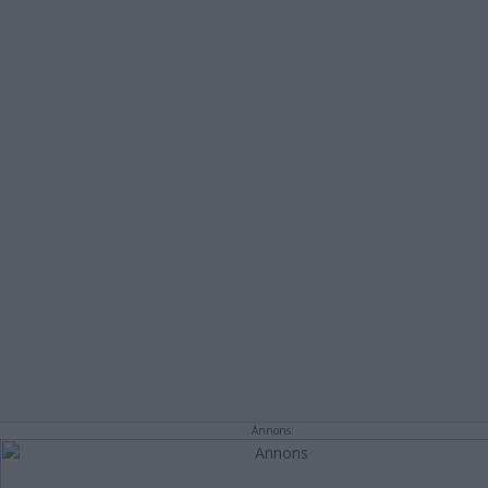
Annons: