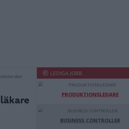
LEDIGA JOBB
PRODUKTIONSLEDARE
 läkare
BUSINESS CONTROLLER