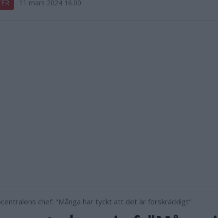
TER
11 mars 2024 16.00