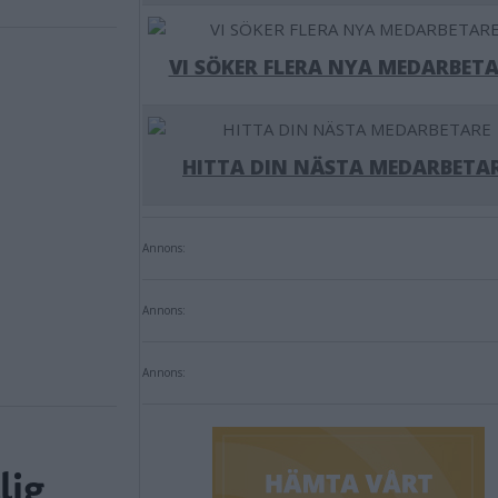
VI SÖKER FLERA NYA MEDARBETA
HITTA DIN NÄSTA MEDARBETA
Annons:
Annons:
Annons:
lig