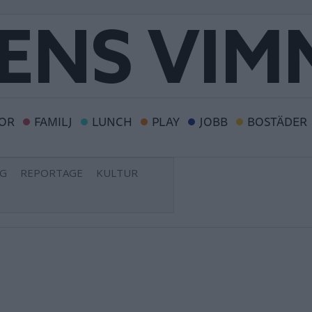
OR
FAMILJ
LUNCH
PLAY
JOBB
BOSTÄDER
NG
REPORTAGE
KULTUR