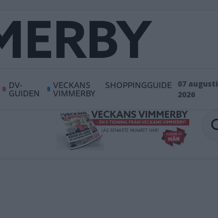
DV-
VECKANS
SHOPPINGGUIDE
07 augusti
GUIDEN
VIMMERBY
2026