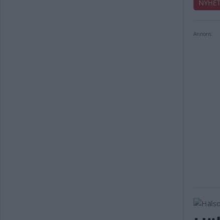
NYHE
Annons: