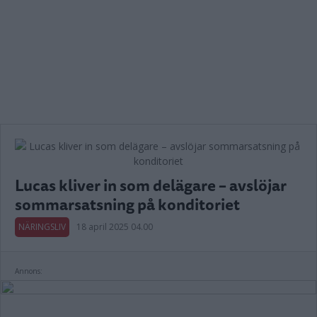
Lucas kliver in som delägare – avslöjar
sommarsatsning på konditoriet
NÄRINGSLIV
18 april 2025 04.00
Annons: