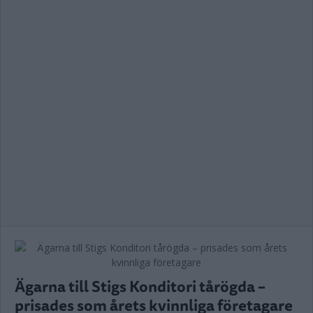
Ägarna till Stigs Konditori tårögda –
prisades som årets kvinnliga företagare