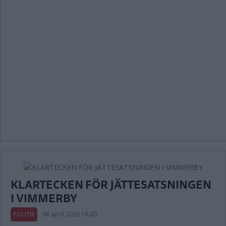
KLARTECKEN FÖR JÄTTESATSNINGEN
I VIMMERBY
POLITIK
08 april 2026 18.00