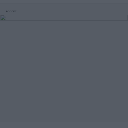
Annons: