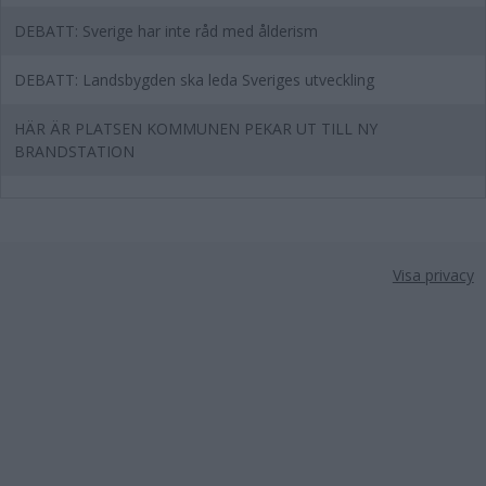
DEBATT: Sverige har inte råd med ålderism
DEBATT: Landsbygden ska leda Sveriges utveckling
HÄR ÄR PLATSEN KOMMUNEN PEKAR UT TILL NY
BRANDSTATION
Visa privacy