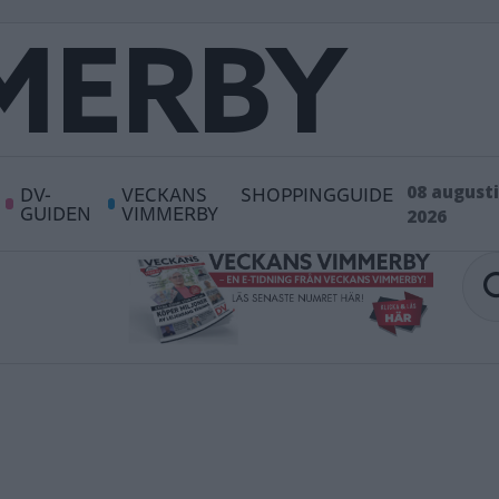
DV-
VECKANS
SHOPPINGGUIDE
08 augusti
GUIDEN
VIMMERBY
2026