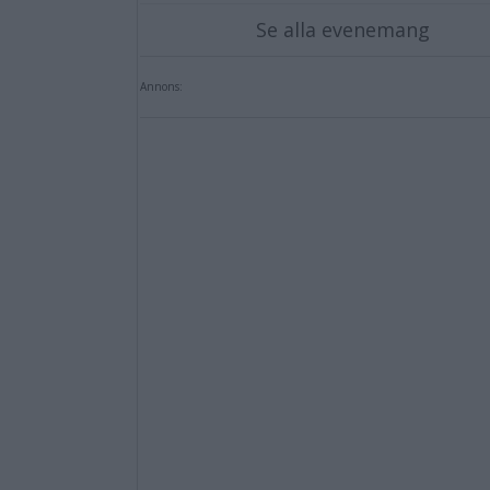
Se alla evenemang
Annons: