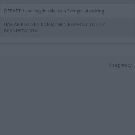
DEBATT: Landsbygden ska leda Sveriges utveckling
HÄR ÄR PLATSEN KOMMUNEN PEKAR UT TILL NY
BRANDSTATION
Visa privacy