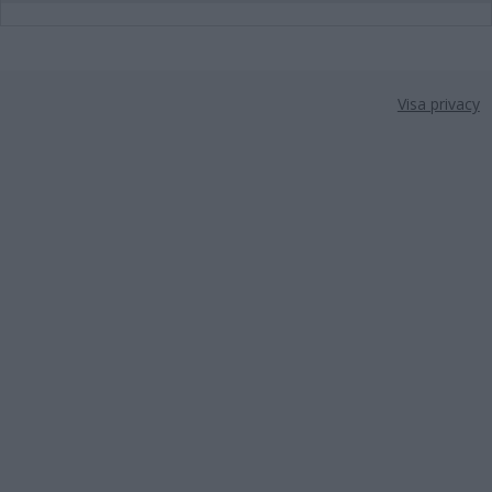
Visa privacy