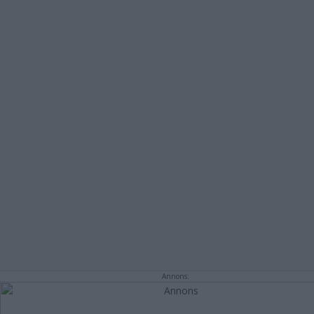
Annons: