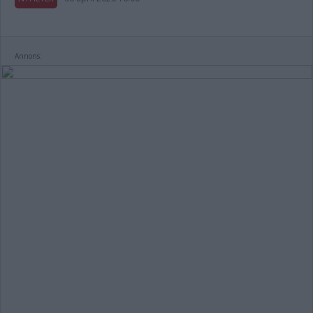
Annons: