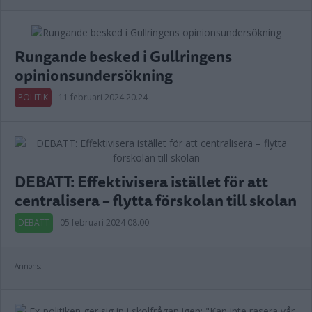
Rungande besked i Gullringens
opinionsundersökning
POLITIK
11 februari 2024 20.24
DEBATT: Effektivisera istället för att
centralisera – flytta förskolan till skolan
DEBATT
05 februari 2024 08.00
Annons: