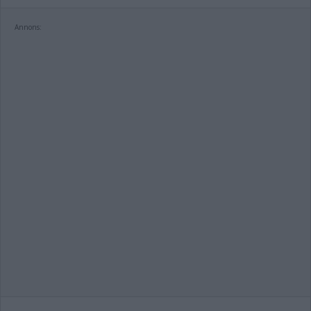
Annons: