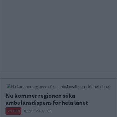
Nu kommer regionen söka
ambulansdispens för hela länet
NYHETER
03 april 2024 13.00