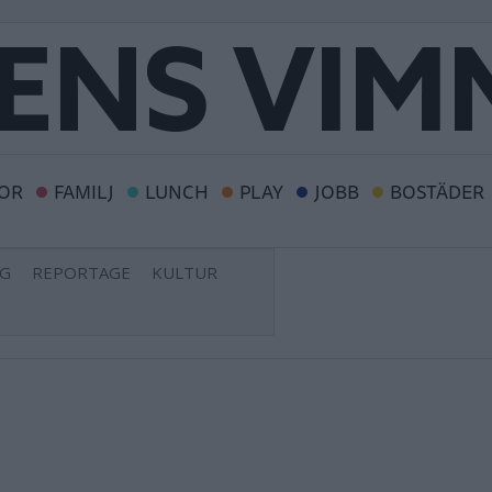
OR
FAMILJ
LUNCH
PLAY
JOBB
BOSTÄDER
NG
REPORTAGE
KULTUR