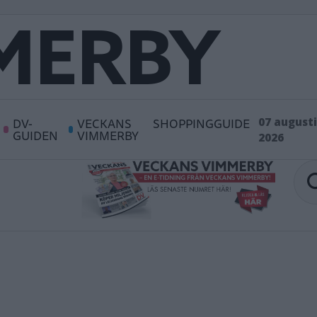
DV-
VECKANS
SHOPPINGGUIDE
07 augusti
GUIDEN
VIMMERBY
2026