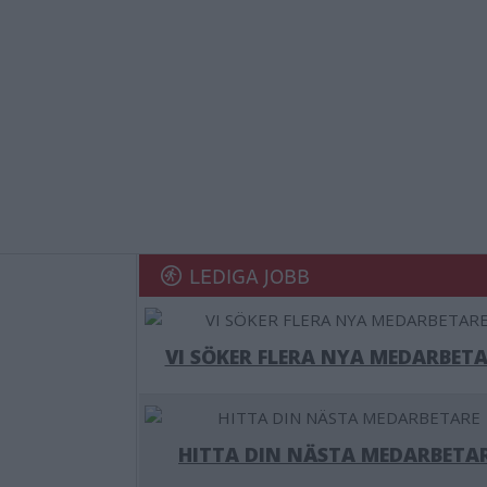
LEDIGA JOBB
VI SÖKER FLERA NYA MEDARBETA
HITTA DIN NÄSTA MEDARBETA