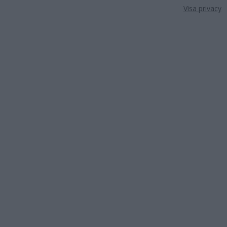
Visa privacy