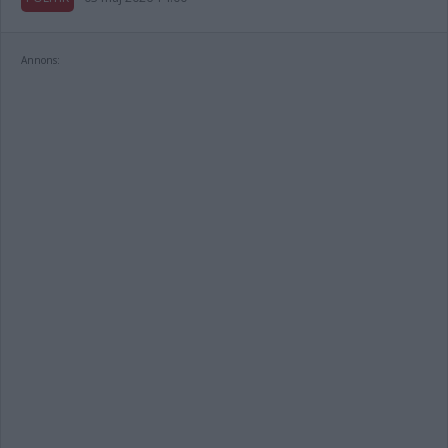
Annons: