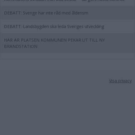
DEBATT: Sverige har inte råd med ålderism
DEBATT: Landsbygden ska leda Sveriges utveckling
HÄR ÄR PLATSEN KOMMUNEN PEKAR UT TILL NY
BRANDSTATION
Visa privacy