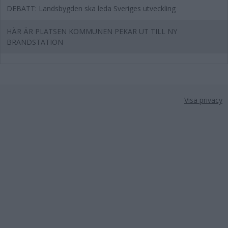
DEBATT: Landsbygden ska leda Sveriges utveckling
HÄR ÄR PLATSEN KOMMUNEN PEKAR UT TILL NY
BRANDSTATION
Visa privacy