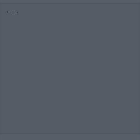
Annons: