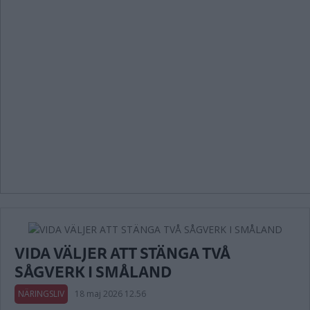
VIDA VÄLJER ATT STÄNGA TVÅ
SÅGVERK I SMÅLAND
NÄRINGSLIV
18 maj 2026 12.56