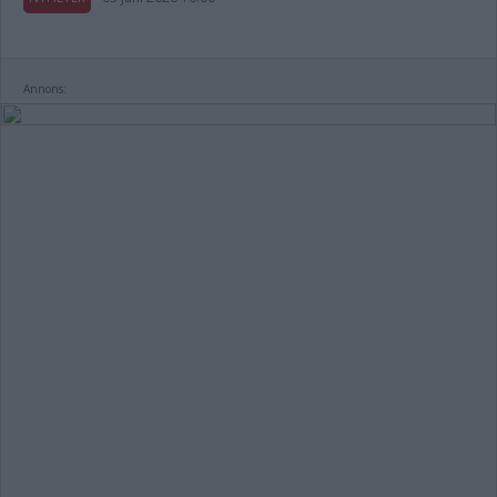
Annons: