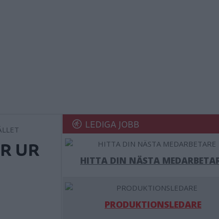
LEDIGA JOBB
R UR
HITTA DIN NÄSTA MEDARBETA
PRODUKTIONSLEDARE