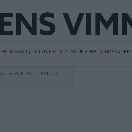
OR
FAMILJ
LUNCH
PLAY
JOBB
BOSTÄDER
NG
REPORTAGE
KULTUR