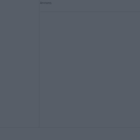
Annons: