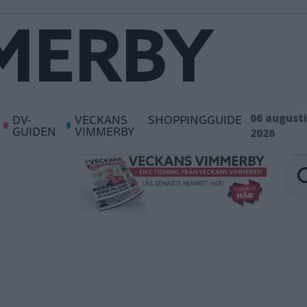
DV-
VECKANS
SHOPPINGGUIDE
06 augusti
GUIDEN
VIMMERBY
2026