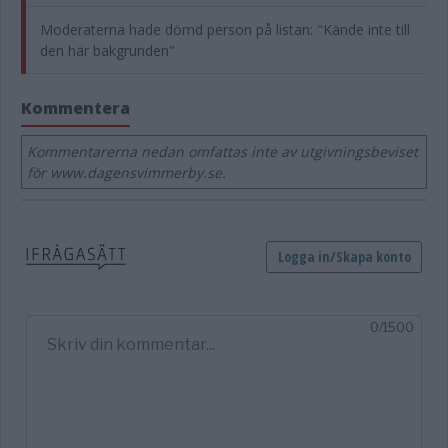
Moderaterna hade dömd person på listan: "Kände inte till
den här bakgrunden"
Kommentera
Kommentarerna nedan omfattas inte av utgivningsbeviset
för www.dagensvimmerby.se.