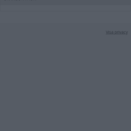
Visa privacy