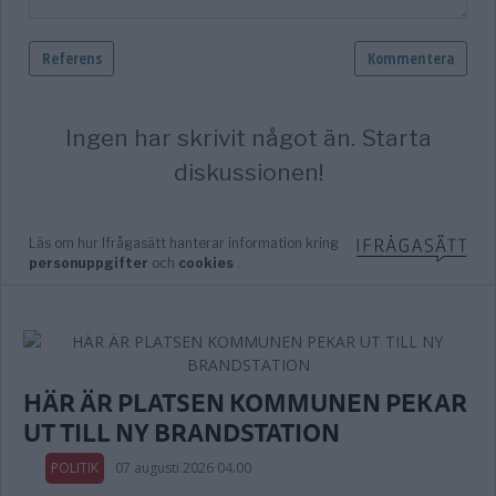
HÄR ÄR PLATSEN KOMMUNEN PEKAR
UT TILL NY BRANDSTATION
POLITIK
07 augusti 2026 04.00