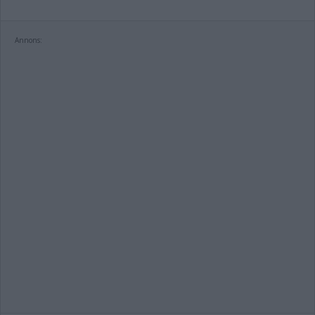
Annons: