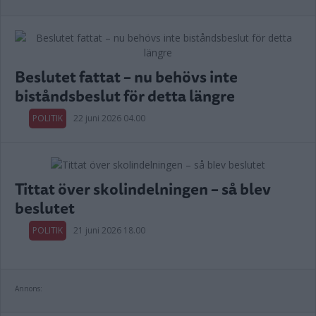
Beslutet fattat – nu behövs inte
biståndsbeslut för detta längre
POLITIK
22 juni 2026 04.00
Tittat över skolindelningen – så blev
beslutet
POLITIK
21 juni 2026 18.00
Annons: