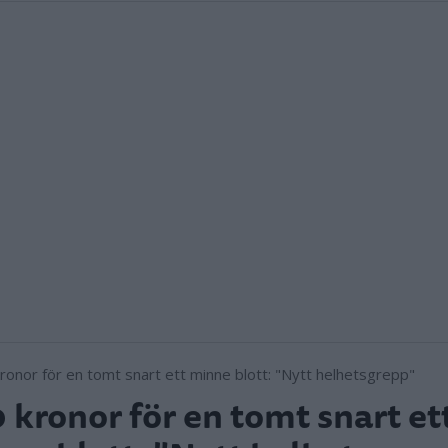
 kronor för en tomt snart et