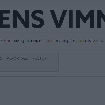
OR
FAMILJ
LUNCH
PLAY
JOBB
BOSTÄDER
NG
REPORTAGE
KULTUR