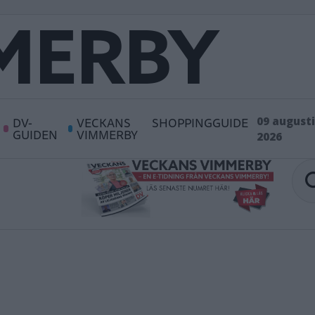
DV-
VECKANS
SHOPPINGGUIDE
09 augusti
GUIDEN
VIMMERBY
2026