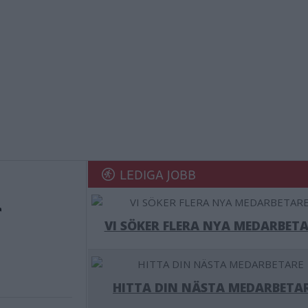
LEDIGA JOBB
r
VI SÖKER FLERA NYA MEDARBETA
HITTA DIN NÄSTA MEDARBETA