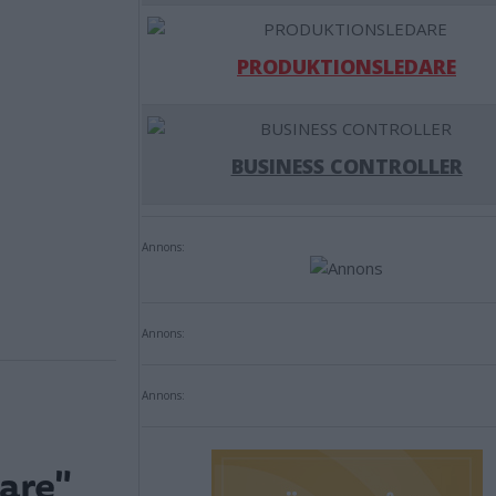
PRODUKTIONSLEDARE
BUSINESS CONTROLLER
Annons:
Annons:
Annons:
rare"