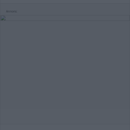
Annons: